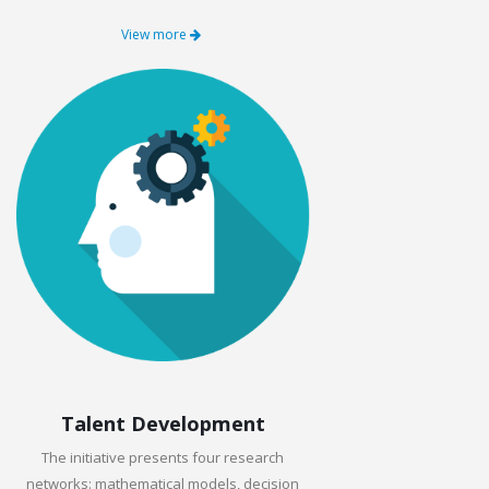
View more
Talent Development
The initiative presents four research
networks: mathematical models, decision