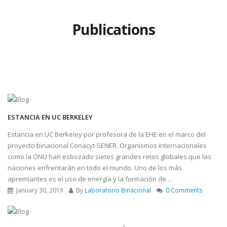
Publications
ESTANCIA EN UC BERKELEY
Estancia en UC Berkeley por profesora de la EHE en el marco del
proyecto binacional Conacyt-SENER. Organismos internacionales
como la ONU han esbozado sietes grandes retos globales que las
naciones enfrentarán en todo el mundo. Uno de los más
apremiantes es el uso de energía y la formación de…
January 30, 2019
By
Laboratorio Binacional
0 Comments