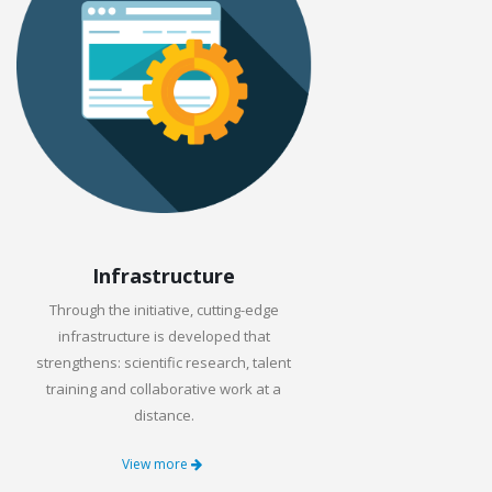
Infrastructure
Through the initiative, cutting-edge
infrastructure is developed that
strengthens: scientific research, talent
training and collaborative work at a
distance.
View more