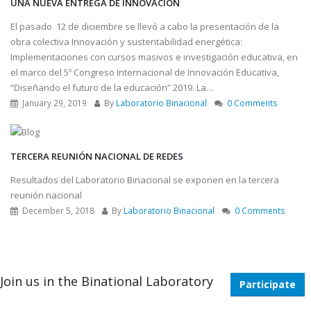
UNA NUEVA ENTREGA DE INNOVACIÓN
El pasado 12 de diciembre se llevó a cabo la presentación de la
obra colectiva Innovación y sustentabilidad energética:
Implementaciones con cursos masivos e investigación educativa, en
el marco del 5º Congreso Internacional de Innovación Educativa,
“Diseñando el futuro de la educación” 2019. La…
January 29, 2019
By
Laboratorio Binacional
0 Comments
TERCERA REUNIÓN NACIONAL DE REDES
Resultados del Laboratorio Binacional se exponen en la tercera
reunión nacional
December 5, 2018
By
Laboratorio Binacional
0 Comments
Join us in the Binational Laboratory
Participate