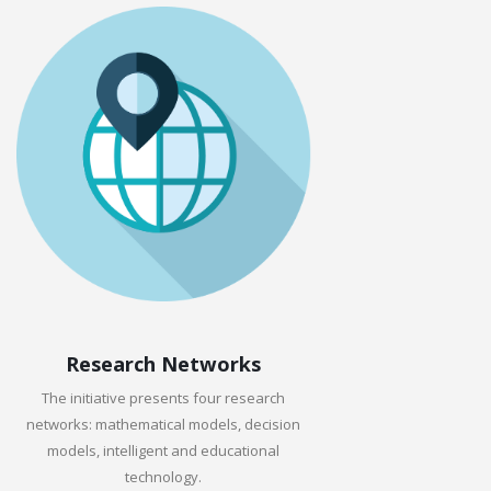
Research Networks
The initiative presents four research
networks: mathematical models, decision
models, intelligent and educational
technology.