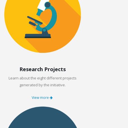
Research Projects
Learn about the eight different projects
generated by the initiative.
View more